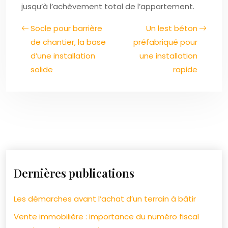
jusqu’à l’achèvement total de l’appartement.
Socle pour barrière
Un lest béton
de chantier, la base
préfabriqué pour
d’une installation
une installation
solide
rapide
Dernières publications
Les démarches avant l’achat d’un terrain à bâtir
Vente immobilière : importance du numéro fiscal