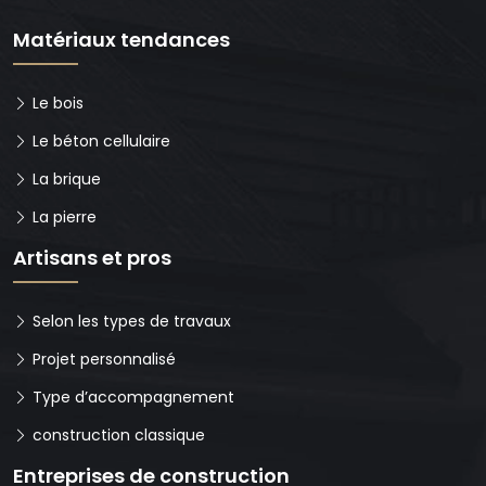
Matériaux tendances
Le bois
Le béton cellulaire
La brique
La pierre
Artisans et pros
Selon les types de travaux
Projet personnalisé
Type d’accompagnement
construction classique
Entreprises de construction