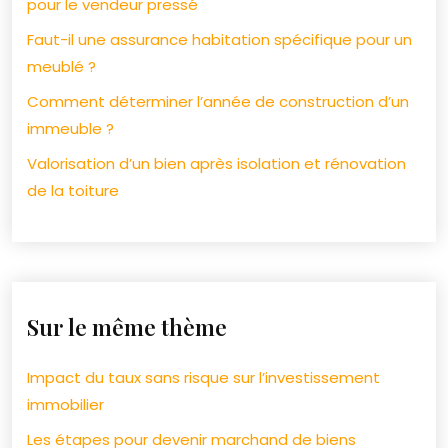
pour le vendeur pressé
Faut-il une assurance habitation spécifique pour un
meublé ?
Comment déterminer l’année de construction d’un
immeuble ?
Valorisation d’un bien après isolation et rénovation
de la toiture
Sur le même thème
Impact du taux sans risque sur l’investissement
immobilier
Les étapes pour devenir marchand de biens