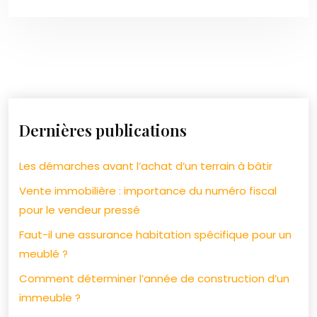
Dernières publications
Les démarches avant l’achat d’un terrain à bâtir
Vente immobilière : importance du numéro fiscal
pour le vendeur pressé
Faut-il une assurance habitation spécifique pour un
meublé ?
Comment déterminer l’année de construction d’un
immeuble ?