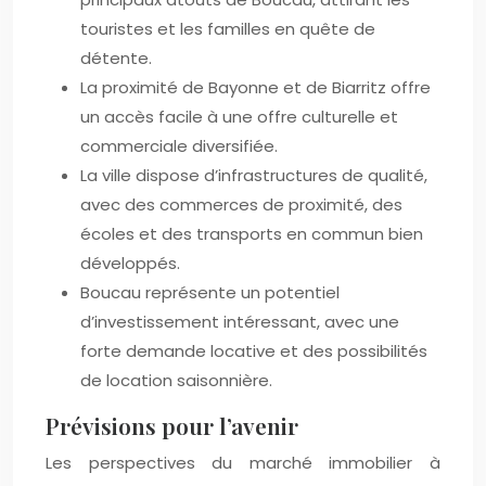
touristes et les familles en quête de
détente.
La proximité de Bayonne et de Biarritz offre
un accès facile à une offre culturelle et
commerciale diversifiée.
La ville dispose d’infrastructures de qualité,
avec des commerces de proximité, des
écoles et des transports en commun bien
développés.
Boucau représente un potentiel
d’investissement intéressant, avec une
forte demande locative et des possibilités
de location saisonnière.
Prévisions pour l’avenir
Les perspectives du marché immobilier à