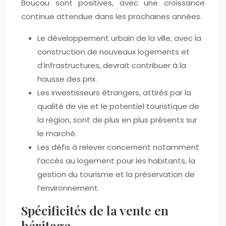
Boucau sont positives, avec une croissance
continue attendue dans les prochaines années.
Le développement urbain de la ville, avec la
construction de nouveaux logements et
d’infrastructures, devrait contribuer à la
hausse des prix.
Les investisseurs étrangers, attirés par la
qualité de vie et le potentiel touristique de
la région, sont de plus en plus présents sur
le marché.
Les défis à relever concernent notamment
l’accès au logement pour les habitants, la
gestion du tourisme et la préservation de
l’environnement.
Spécificités de la vente en
héritage