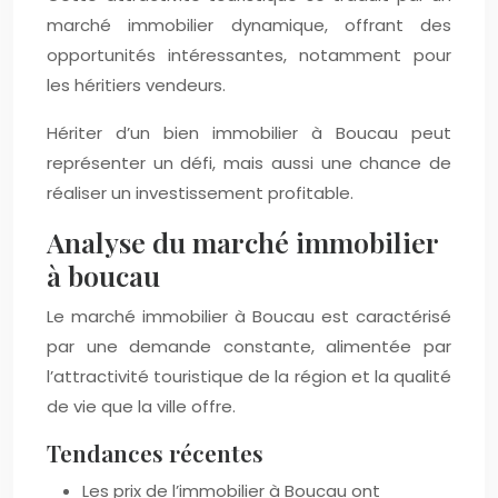
marché immobilier dynamique, offrant des
opportunités intéressantes, notamment pour
les héritiers vendeurs.
Hériter d’un bien immobilier à Boucau peut
représenter un défi, mais aussi une chance de
réaliser un investissement profitable.
Analyse du marché immobilier
à boucau
Le marché immobilier à Boucau est caractérisé
par une demande constante, alimentée par
l’attractivité touristique de la région et la qualité
de vie que la ville offre.
Tendances récentes
Les prix de l’immobilier à Boucau ont