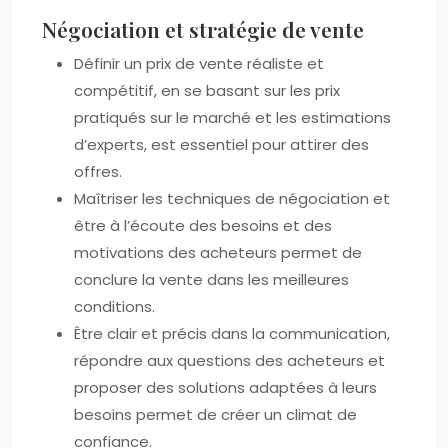
Négociation et stratégie de vente
Définir un prix de vente réaliste et
compétitif, en se basant sur les prix
pratiqués sur le marché et les estimations
d’experts, est essentiel pour attirer des
offres.
Maîtriser les techniques de négociation et
être à l’écoute des besoins et des
motivations des acheteurs permet de
conclure la vente dans les meilleures
conditions.
Être clair et précis dans la communication,
répondre aux questions des acheteurs et
proposer des solutions adaptées à leurs
besoins permet de créer un climat de
confiance.