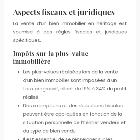
Aspects fiscaux et juridiques
La vente d’un bien immobilier en héritage est
soumise à des règles fiscales et juridiques
spécifiques.
Impôts sur la plus-value
immobilière
Les plus-values réalisées lors de la vente
d’un bien immobilier sont imposées à un
taux progressif, allant de 19% à 34% du profit
réalisé.
Des exemptions et des réductions fiscales
peuvent être appliquées en fonction de la
situation personnelle de l’héritier vendeur et
du type de bien vendu.
Il est essentiel de se renseigner sur les