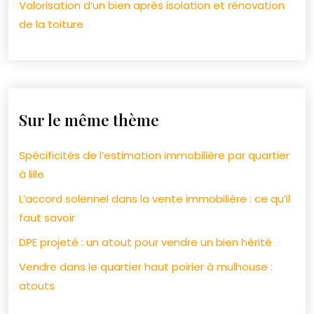
Valorisation d’un bien après isolation et rénovation
de la toiture
Sur le même thème
Spécificités de l’estimation immobilière par quartier
à lille
L’accord solennel dans la vente immobilière : ce qu’il
faut savoir
DPE projeté : un atout pour vendre un bien hérité
Vendre dans le quartier haut poirier à mulhouse :
atouts