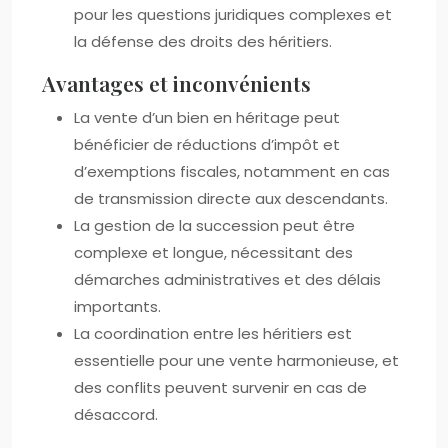
pour les questions juridiques complexes et
la défense des droits des héritiers.
Avantages et inconvénients
La vente d’un bien en héritage peut
bénéficier de réductions d’impôt et
d’exemptions fiscales, notamment en cas
de transmission directe aux descendants.
La gestion de la succession peut être
complexe et longue, nécessitant des
démarches administratives et des délais
importants.
La coordination entre les héritiers est
essentielle pour une vente harmonieuse, et
des conflits peuvent survenir en cas de
désaccord.