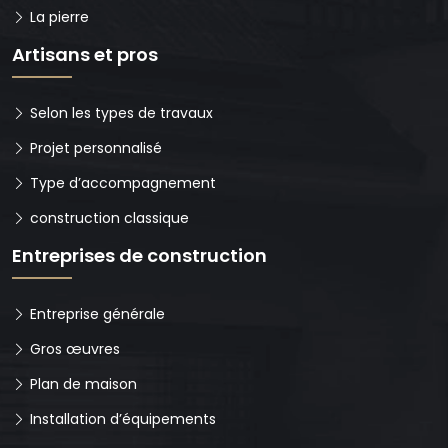
La pierre
Artisans et pros
Selon les types de travaux
Projet personnalisé
Type d’accompagnement
construction classique
Entreprises de construction
Entreprise générale
Gros œuvres
Plan de maison
Installation d’équipements