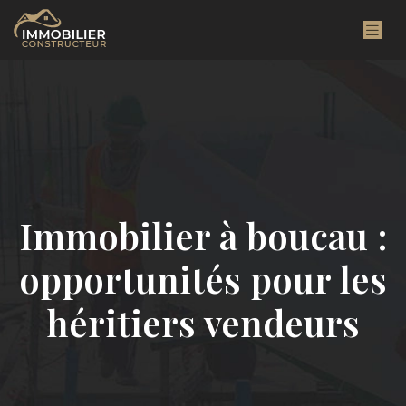
Immobilier à boucau :
opportunités pour les
héritiers vendeurs