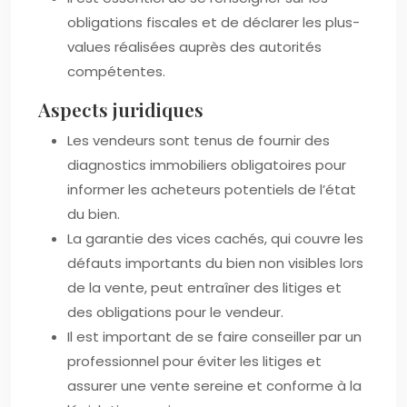
obligations fiscales et de déclarer les plus-
values réalisées auprès des autorités
compétentes.
Aspects juridiques
Les vendeurs sont tenus de fournir des
diagnostics immobiliers obligatoires pour
informer les acheteurs potentiels de l’état
du bien.
La garantie des vices cachés, qui couvre les
défauts importants du bien non visibles lors
de la vente, peut entraîner des litiges et
des obligations pour le vendeur.
Il est important de se faire conseiller par un
professionnel pour éviter les litiges et
assurer une vente sereine et conforme à la