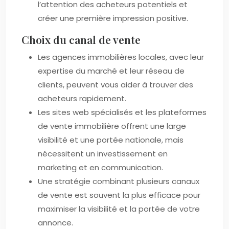
l’attention des acheteurs potentiels et
créer une première impression positive.
Choix du canal de vente
Les agences immobilières locales, avec leur
expertise du marché et leur réseau de
clients, peuvent vous aider à trouver des
acheteurs rapidement.
Les sites web spécialisés et les plateformes
de vente immobilière offrent une large
visibilité et une portée nationale, mais
nécessitent un investissement en
marketing et en communication.
Une stratégie combinant plusieurs canaux
de vente est souvent la plus efficace pour
maximiser la visibilité et la portée de votre
annonce.