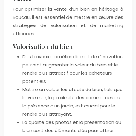
Pour optimiser la vente d’un bien en héritage à
Boucau, il est essentiel de mettre en œuvre des
stratégies de valorisation et de marketing
efficaces.
Valorisation du bien
Des travaux d’amélioration et de rénovation
peuvent augmenter la valeur du bien et le
rendre plus attractif pour les acheteurs
potentiels.
Mettre en valeur les atouts du bien, tels que
la vue mer, la proximité des commerces ou
la présence d’un jardin, est crucial pour le
rendre plus attrayant.
La qualité des photos et la présentation du
bien sont des éléments clés pour attirer