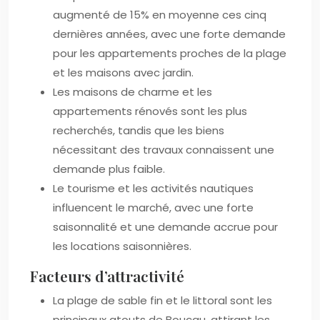
augmenté de 15% en moyenne ces cinq
dernières années, avec une forte demande
pour les appartements proches de la plage
et les maisons avec jardin.
Les maisons de charme et les
appartements rénovés sont les plus
recherchés, tandis que les biens
nécessitant des travaux connaissent une
demande plus faible.
Le tourisme et les activités nautiques
influencent le marché, avec une forte
saisonnalité et une demande accrue pour
les locations saisonnières.
Facteurs d’attractivité
La plage de sable fin et le littoral sont les
principaux atouts de Boucau, attirant les