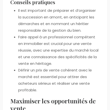
Conseils pratiques
Il est important de préparer et d’organiser
la succession en amont, en anticipant les
démarches et en nommant un héritier
responsable de la gestion du bien.
Faire appel à un professionnel compétent
en immobilier est crucial pour une vente
réussie, avec une expertise du marché local
et une connaissance des spécificités de la
vente en héritage.
Définir un prix de vente cohérent avec le
marché est essentiel pour attirer des
acheteurs sérieux et réaliser une vente
profitable.
Maximiser les opportunités de
vente