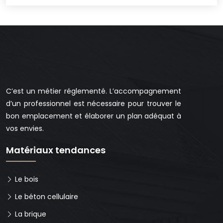
C’est un métier réglementé. L’accompagnement
d’un professionnel est nécessaire pour trouver le
bon emplacement et élaborer un plan adéquat à
vos envies.
Matériaux tendances
Le bois
Le béton cellulaire
La brique