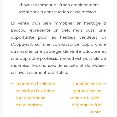
d’investissement et à son emplacement
idéal pour la construction d’une maison.
La vente d’un bien immobilier en héritage à
Boucau représente un défi, mais aussi une
opportunité pour les héritiers vendeurs. En
s’appuyant sur une connaissance approfondie
du marché, une stratégie de vente adaptée et
une approche professionnelle, il est possible de
maximiser les chances de succès et de réaliser
un investissement profitable.
Impact de l’isolation
Location entre
du plafond extérieur
particuliers en
sur l’estimation
Saône-et-Loire :
d’une maison
alternative à la
vente