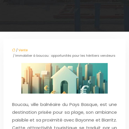
/
Vente
/ Immobilier à boucau : opportunités pour les héritiers vendeurs
Boucau, ville balnéaire du Pays Basque, est une
destination prisée pour sa plage, son ambiance
paisible et sa proximité avec Bayonne et Biarritz.
Cette attractivité touristique se traduit par un