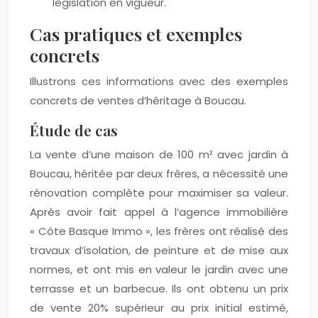
législation en vigueur.
Cas pratiques et exemples
concrets
Illustrons ces informations avec des exemples
concrets de ventes d’héritage à Boucau.
Étude de cas
La vente d’une maison de 100 m² avec jardin à
Boucau, héritée par deux frères, a nécessité une
rénovation complète pour maximiser sa valeur.
Après avoir fait appel à l’agence immobilière
« Côte Basque Immo », les frères ont réalisé des
travaux d’isolation, de peinture et de mise aux
normes, et ont mis en valeur le jardin avec une
terrasse et un barbecue. Ils ont obtenu un prix
de vente 20% supérieur au prix initial estimé,