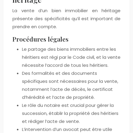
La vente d’un bien immobilier en héritage
présente des spécificités qu’il est important de
prendre en compte.
Procédures légales
Le partage des biens immobiliers entre les
héritiers est régi par le Code civil, et la vente
nécessite l’accord de tous les héritiers.
Des formalités et des documents
spécifiques sont nécessaires pour la vente,
notamment l’acte de décès, le certificat
d’hérédité et l’acte de propriété.
Le rôle du notaire est crucial pour gérer la
succession, établir la propriété des héritiers
et rédiger l’acte de vente.
L’intervention d’un avocat peut être utile