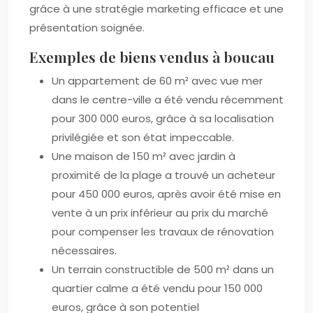
grâce à une stratégie marketing efficace et une
présentation soignée.
Exemples de biens vendus à boucau
Un appartement de 60 m² avec vue mer
dans le centre-ville a été vendu récemment
pour 300 000 euros, grâce à sa localisation
privilégiée et son état impeccable.
Une maison de 150 m² avec jardin à
proximité de la plage a trouvé un acheteur
pour 450 000 euros, après avoir été mise en
vente à un prix inférieur au prix du marché
pour compenser les travaux de rénovation
nécessaires.
Un terrain constructible de 500 m² dans un
quartier calme a été vendu pour 150 000
euros, grâce à son potentiel