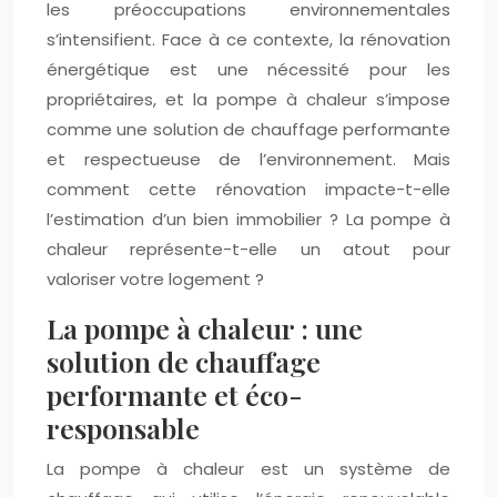
les préoccupations environnementales
s’intensifient. Face à ce contexte, la rénovation
énergétique est une nécessité pour les
propriétaires, et la pompe à chaleur s’impose
comme une solution de chauffage performante
et respectueuse de l’environnement. Mais
comment cette rénovation impacte-t-elle
l’estimation d’un bien immobilier ? La pompe à
chaleur représente-t-elle un atout pour
valoriser votre logement ?
La pompe à chaleur : une
solution de chauffage
performante et éco-
responsable
La pompe à chaleur est un système de