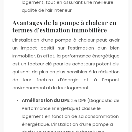
logement, tout en assurant une meilleure
qualité de l’air intérieur.
Avantages de la pompe à chaleur en
termes d’estimation immobilière
L’installation d’une pompe à chaleur peut avoir
un impact positif sur l’estimation d’un bien
immobilier. En effet, la performance énergétique
est un facteur clé pour les acheteurs potentiels,
qui sont de plus en plus sensibles à la réduction
de leur facture d’énergie et à l’impact
environnemental de leur logement.
Amélioration du DPE :
Le DPE (Diagnostic de
Performance Energétique) classe le
logement en fonction de sa consommation
énergétique. L’installation d’une pompe à