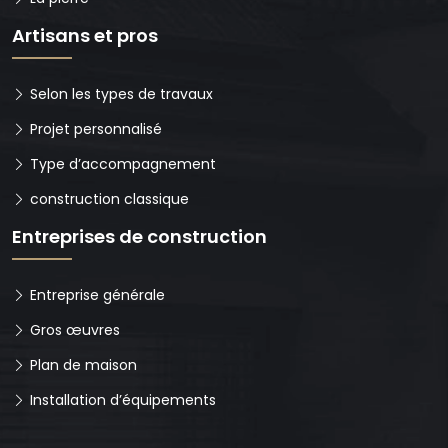
Artisans et pros
Selon les types de travaux
Projet personnalisé
Type d’accompagnement
construction classique
Entreprises de construction
Entreprise générale
Gros œuvres
Plan de maison
Installation d’équipements