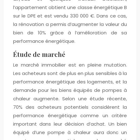
l’appartement obtient une classe énergétique B
sur le DPE et est vendu 330 000 €. Dans ce cas,
la rénovation a permis d’augmenter la valeur du
bien de 10% grâce à l’amélioration de sa
performance énergétique.
Étude de marché
Le marché immobilier est en pleine mutation.
Les acheteurs sont de plus en plus sensibles à la
performance énergétique des logements, et la
demande pour les biens équipés de pompes à
chaleur augmente. Selon une étude récente,
70% des acheteurs potentiels considèrent la
performance énergétique comme un critère
important dans leur décision d’achat. Un bien
équipé d’une pompe à chaleur aura donc un