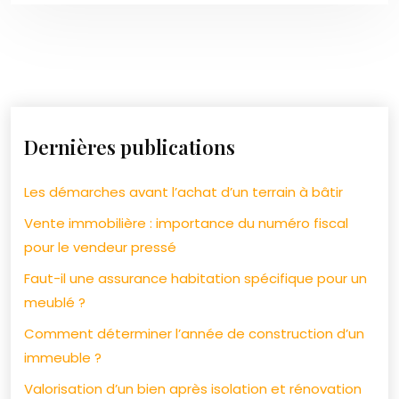
Dernières publications
Les démarches avant l’achat d’un terrain à bâtir
Vente immobilière : importance du numéro fiscal
pour le vendeur pressé
Faut-il une assurance habitation spécifique pour un
meublé ?
Comment déterminer l’année de construction d’un
immeuble ?
Valorisation d’un bien après isolation et rénovation