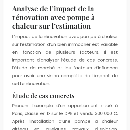
Analyse de l’impact de la
rénovation avec pompe à
chaleur sur l’estimation
L’impact de la rénovation avec pompe à chaleur
sur l’estimation d’un bien immobilier est variable
en fonction de plusieurs facteurs. Il est
important d’analyser l’étude de cas concrets,
l’étude de marché et les facteurs d’influence
pour avoir une vision complète de l’impact de
cette rénovation.
Étude de cas concrets
Prenons l’exemple d’un appartement situé à
Paris, classé en D sur le DPE et vendu 300 000 €.
Après l’installation d’une pompe à chaleur
air/eau et quelques travaux d’isolation,