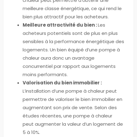
chaleur peut permettre d’obtenir une
meilleure classe énergétique, ce qui rend le
bien plus attractif pour les acheteurs.
Meilleure attractivité du bien :
Les
acheteurs potentiels sont de plus en plus
sensibles à la performance énergétique des
logements. Un bien équipé d’une pompe à
chaleur aura donc un avantage
concurrentiel par rapport aux logements
moins performants.
Valorisation du bien immobilier :
L’installation d’une pompe à chaleur peut
permettre de valoriser le bien immobilier en
augmentant son prix de vente. Selon des
études récentes, une pompe à chaleur
peut augmenter la valeur d’un logement de
5 à 10%.