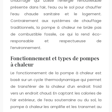
chauffage qui utilise l’énergie renouvelable
présente dans l’air, l’eau ou le sol pour chauffer
l’eau chaude sanitaire et le logement.
Contrairement aux systèmes de chauffage
traditionnels, la pompe à chaleur ne brûle pas
de combustible fossile, ce qui la rend éco-
responsable et respectueuse de
l’environnement.
Fonctionnement et types de pompes
à chaleur
Le fonctionnement de la pompe à chaleur est
basé sur un cycle thermodynamique qui permet
de transférer de la chaleur d’un endroit froid
vers un endroit chaud. En captant les calories de
l’air extérieur, de l’eau souterraine ou du sol, la
pompe à chaleur les amplifie et les transmet au