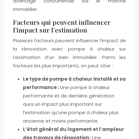
avantage concurrentiel sur le marché
immobilier.
Facteurs qui peuvent influencer
l’impact sur l’estimation
Plusieurs facteurs peuvent influencer l’impact de
la rénovation avec pompe à chaleur sur
l’estimation d’un bien immobilier. Parmi les
facteurs les plus importants, on peut citer :
Le type de pompe à chaleur installé et sa
performance :
Une pompe à chaleur
performante et de dernière génération
aura un impact plus important sur
l’estimation qu’une pompe à chaleur plus
ancienne et moins performante.
L’état général du logement et l’ampleur
des travaux de rénovation :
Une