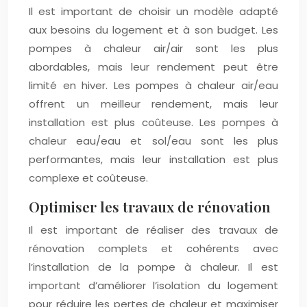
Il est important de choisir un modèle adapté
aux besoins du logement et à son budget. Les
pompes à chaleur air/air sont les plus
abordables, mais leur rendement peut être
limité en hiver. Les pompes à chaleur air/eau
offrent un meilleur rendement, mais leur
installation est plus coûteuse. Les pompes à
chaleur eau/eau et sol/eau sont les plus
performantes, mais leur installation est plus
complexe et coûteuse.
Optimiser les travaux de rénovation
Il est important de réaliser des travaux de
rénovation complets et cohérents avec
l’installation de la pompe à chaleur. Il est
important d’améliorer l’isolation du logement
pour réduire les pertes de chaleur et maximiser