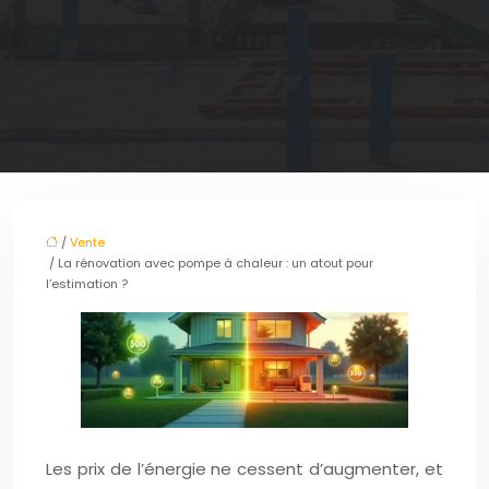
/
Vente
/ La rénovation avec pompe à chaleur : un atout pour
l’estimation ?
Les prix de l’énergie ne cessent d’augmenter, et