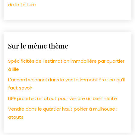
de la toiture
Sur le même thème
Spécificités de l’estimation immobilière par quartier
à lille
L’accord solennel dans la vente immobilière : ce qu’il
faut savoir
DPE projeté : un atout pour vendre un bien hérité
Vendre dans le quartier haut poirier à mulhouse :
atouts