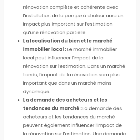
rénovation complète et cohérente avec
l’installation de la pompe à chaleur aura un
impact plus important sur l’estimation
qu’une rénovation partielle.
La localisation du bien et le marché
immobilier local :
Le marché immobilier
local peut influencer l’impact de la
rénovation sur l’estimation. Dans un marché
tendu, l’impact de la rénovation sera plus
important que dans un marché moins
dynamique.
La demande des acheteurs et les
tendances du marché :
La demande des
acheteurs et les tendances du marché
peuvent également influencer l’impact de
la rénovation sur l’estimation. Une demande