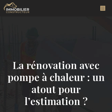
La rénovation avec
pompe à chaleur : un
atout pour
l’estimation ?