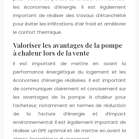
les économies d’énergie. Il est également
important de réaliser des travaux d’étanchéité
pour éviter les infiltrations d’air froid et améliorer
le confort thermique.
Valoriser les avantages de la pompe
à chaleur lors de la vente
Il est important de mettre en avant la
performance énergétique du logement et les
économies d’énergie réalisées. Il est important
de communiquer clairement et concisement sur
les avantages de la pompe à chaleur pour
l’acheteur, notamment en termes de réduction
de la facture d’énergie et d’impact
environnemental. Il est également important de
réaliser un DPE optimal et de mettre en avant la
classe énergétique du logement.