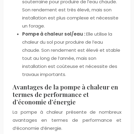
souterraine pour produire de l’eau chaude.
Son rendement est très élevé, mais son
installation est plus complexe et nécessite
un forage.
Pompe à chaleur sol/eau :
Elle utilise la
chaleur du sol pour produire de l’eau
chaude. Son rendement est élevé et stable
tout au long de l’année, mais son
installation est coûteuse et nécessite des
travaux importants.
Avantages de la pompe à chaleur en
termes de performance et
d’économie d’énergie
La pompe à chaleur présente de nombreux
avantages en termes de performance et
d’économie d’énergie.