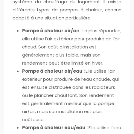
système de chauffage du logement. Il existe
différents types de pompes à chaleur, chacun
adapté à une situation particulière.
Pompe à chaleur air/air :
La plus répandue,
elle utilise l’air extérieur pour produire de l’air
chaud. Son coût d’installation est
généralement plus faible, mais son
rendement peut être limité en hiver.
Pompe à chaleur air/eau :
Elle utilise l’air
extérieur pour produire de l’eau chaude, qui
est ensuite distribuée dans les radiateurs
ou le plancher chauffant. Son rendement
est généralement meilleur que la pompe
air/air, mais son installation est plus
coûteuse.
Pompe à chaleur eau/eau :
Elle utilise l’eau