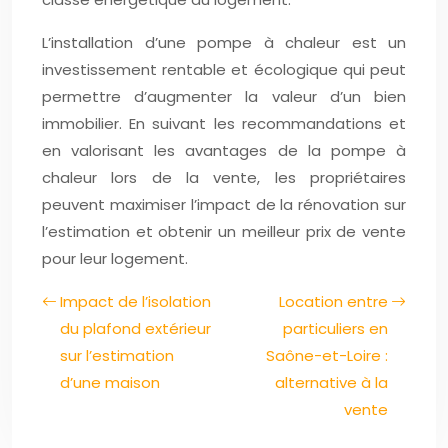
L’installation d’une pompe à chaleur est un
investissement rentable et écologique qui peut
permettre d’augmenter la valeur d’un bien
immobilier. En suivant les recommandations et
en valorisant les avantages de la pompe à
chaleur lors de la vente, les propriétaires
peuvent maximiser l’impact de la rénovation sur
l’estimation et obtenir un meilleur prix de vente
pour leur logement.
Impact de l’isolation
Location entre
du plafond extérieur
particuliers en
sur l’estimation
Saône-et-Loire :
d’une maison
alternative à la
vente