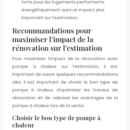
forte pour les logements performants
énergétiquement aura un impact plus
important sur l’estimation.
Recommandations pour
maximiser l’impact de la
rénovation sur l’estimation
Pour maximiser l’impact de la rénovation avec
pompe à chaleur sur l’estimation, il est
important de suivre quelques recommandations
clés. Il est important de choisir le bon type de
pompe à chaleur, d’optimiser les travaux de
rénovation et de valoriser les avantages de la
pompe à chaleur lors de la vente.
Choisir le bon type de pompe à
chaleur