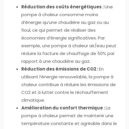
Réduction des coûts énergétiques :
Une
pompe à chaleur consomme moins
d’énergie qu’une chaudière au gaz ou au
fioul, ce qui permet de réaliser des
économies d’énergie significatives. Par
exemple, une pompe à chaleur air/eau peut
réduire la facture de chauffage de 50% par
rapport à une chaudière au gaz.
Réduction des émissions de CO2 :
En
utilisant l’énergie renouvelable, la pompe à
chaleur contribue à réduire les émissions de
CO2 et à lutter contre le réchauffement
climatique.
Amélioration du confort thermique :
La
pompe à chaleur permet de maintenir une
température constante et agréable dans le