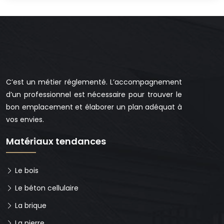
C’est un métier réglementé. L’accompagnement
d’un professionnel est nécessaire pour trouver le
bon emplacement et élaborer un plan adéquat à
vos envies.
Matériaux tendances
Le bois
Le béton cellulaire
La brique
La pierre