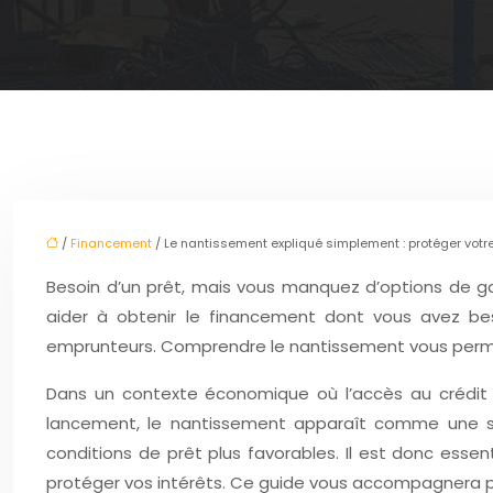
/
Financement
/ Le nantissement expliqué simplement : protéger votre
Besoin d’un prêt, mais vous manquez d’options de 
aider à obtenir le financement dont vous avez b
emprunteurs. Comprendre le nantissement vous permet d’
Dans un contexte économique où l’accès au crédit 
lancement, le nantissement apparaît comme une so
conditions de prêt plus favorables. Il est donc esse
protéger vos intérêts. Ce guide vous accompagnera 