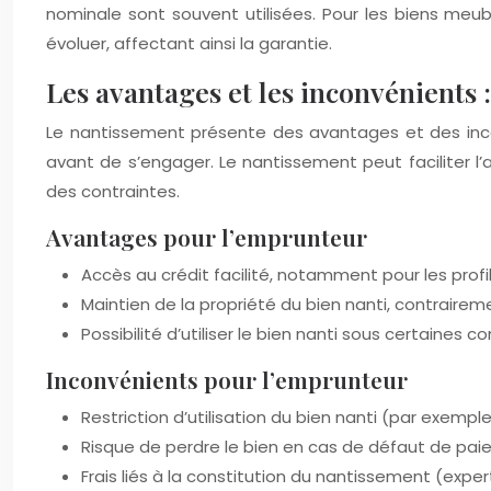
nominale sont souvent utilisées. Pour les biens meub
évoluer, affectant ainsi la garantie.
Les avantages et les inconvénients :
Le nantissement présente des avantages et des inco
avant de s’engager. Le nantissement peut faciliter l’
des contraintes.
Avantages pour l’emprunteur
Accès au crédit facilité, notamment pour les prof
Maintien de la propriété du bien nanti, contrairem
Possibilité d’utiliser le bien nanti sous certaines 
Inconvénients pour l’emprunteur
Restriction d’utilisation du bien nanti (par exempl
Risque de perdre le bien en cas de défaut de pai
Frais liés à la constitution du nantissement (exper