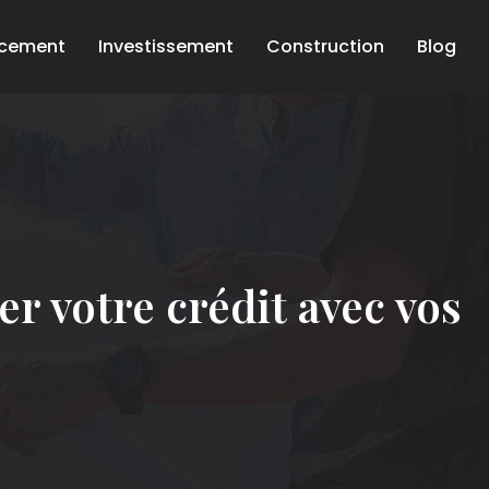
ncement
Investissement
Construction
Blog
r votre crédit avec vos