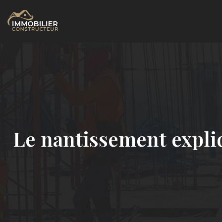
Le nantissement expliq