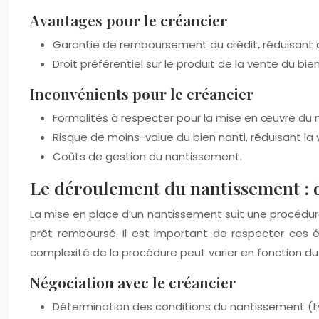
Avantages pour le créancier
Garantie de remboursement du crédit, réduisant ai
Droit préférentiel sur le produit de la vente du b
Inconvénients pour le créancier
Formalités à respecter pour la mise en œuvre du
Risque de moins-value du bien nanti, réduisant la v
Coûts de gestion du nantissement.
Le déroulement du nantissement : de
La mise en place d’un nantissement suit une procédure
prêt remboursé. Il est important de respecter ces é
complexité de la procédure peut varier en fonction du
Négociation avec le créancier
Détermination des conditions du nantissement (ty