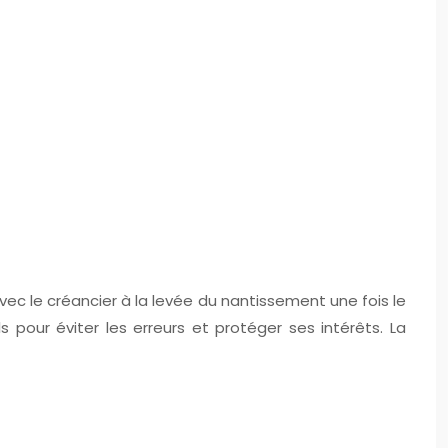
ec le créancier à la levée du nantissement une fois le
pour éviter les erreurs et protéger ses intérêts. La