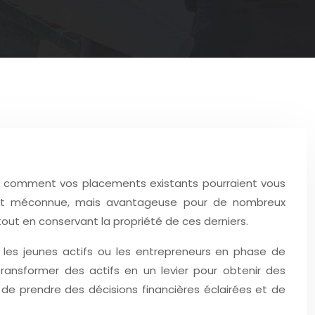
e comment vos placements existants pourraient vous
vent méconnue, mais avantageuse pour de nombreux
tout en conservant la propriété de ces derniers.
les jeunes actifs ou les entrepreneurs en phase de
nsformer des actifs en un levier pour obtenir des
 de prendre des décisions financières éclairées et de