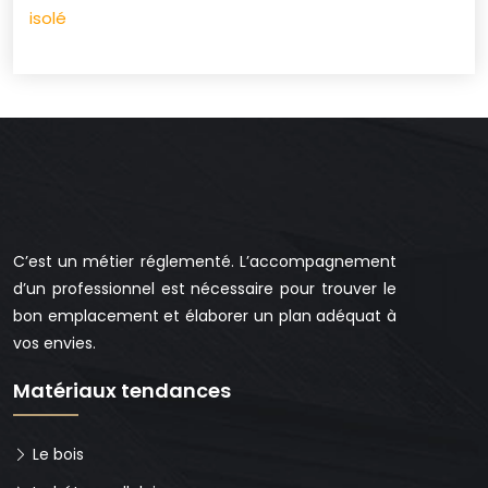
isolé
C’est un métier réglementé. L’accompagnement
d’un professionnel est nécessaire pour trouver le
bon emplacement et élaborer un plan adéquat à
vos envies.
Matériaux tendances
Le bois