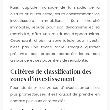
Paris, capitale mondiale de la mode, de la
culture et du tourisme, attire constamment les
investisseurs immobiliers. Son marché
immobilier, réputé pour son dynamisme et sa
rentabilité, offre une multitude d’opportunités.
Cependant, choisir la zone idéale pour investir
n’est pas une tâche facile. Chaque quartier
présente ses propres caractéristiques, son
ambiance et ses potentiels de rentabilité.
Critères de classification des
zones d’investissement
Pour identifier les zones d’investissement les
plus prometteuses, il est crucial de prendre en
compte plusieurs critères clés.