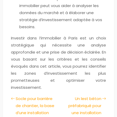
immobilier peut vous aider à analyser les
données du marché et à élaborer une
stratégie d’investissement adaptée à vos
besoins.
Investir dans l’immobilier à Paris est un choix
stratégique qui nécessite une analyse
approfondie et une prise de décision éclairée. En
vous basant sur les critères et les conseils
évoqués dans cet article, vous pourrez identifier
les zones d’investissement les plus
prometteuses et optimiser votre
investissement.
Socle pour barrière
Un lest béton
de chantier, la base
préfabriqué pour
d’une installation
une installation