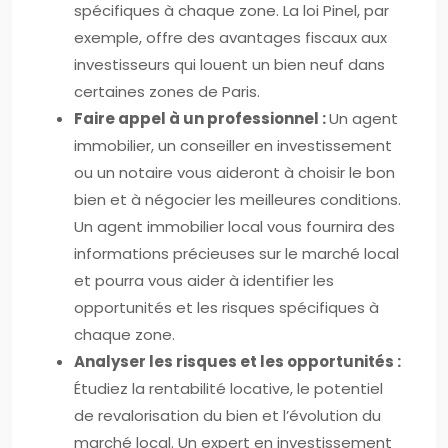
spécifiques à chaque zone. La loi Pinel, par
exemple, offre des avantages fiscaux aux
investisseurs qui louent un bien neuf dans
certaines zones de Paris.
Faire appel à un professionnel :
Un agent
immobilier, un conseiller en investissement
ou un notaire vous aideront à choisir le bon
bien et à négocier les meilleures conditions.
Un agent immobilier local vous fournira des
informations précieuses sur le marché local
et pourra vous aider à identifier les
opportunités et les risques spécifiques à
chaque zone.
Analyser les risques et les opportunités :
Étudiez la rentabilité locative, le potentiel
de revalorisation du bien et l’évolution du
marché local. Un expert en investissement