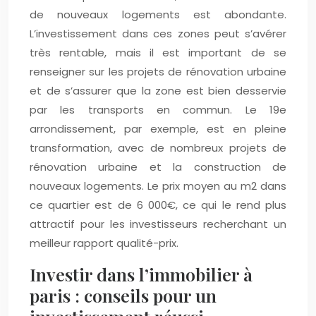
de nouveaux logements est abondante.
L’investissement dans ces zones peut s’avérer
très rentable, mais il est important de se
renseigner sur les projets de rénovation urbaine
et de s’assurer que la zone est bien desservie
par les transports en commun. Le 19e
arrondissement, par exemple, est en pleine
transformation, avec de nombreux projets de
rénovation urbaine et la construction de
nouveaux logements. Le prix moyen au m2 dans
ce quartier est de 6 000€, ce qui le rend plus
attractif pour les investisseurs recherchant un
meilleur rapport qualité-prix.
Investir dans l’immobilier à
paris : conseils pour un