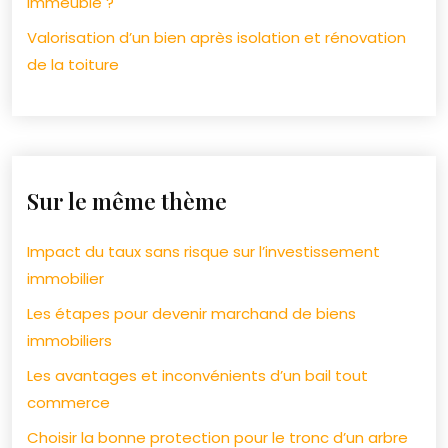
immeuble ?
Valorisation d’un bien après isolation et rénovation
de la toiture
Sur le même thème
Impact du taux sans risque sur l’investissement
immobilier
Les étapes pour devenir marchand de biens
immobiliers
Les avantages et inconvénients d’un bail tout
commerce
Choisir la bonne protection pour le tronc d’un arbre