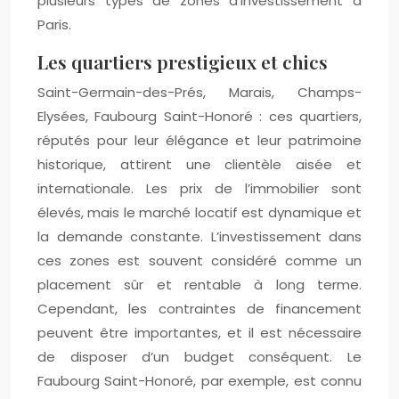
plusieurs types de zones d’investissement à
Paris.
Les quartiers prestigieux et chics
Saint-Germain-des-Prés, Marais, Champs-
Elysées, Faubourg Saint-Honoré : ces quartiers,
réputés pour leur élégance et leur patrimoine
historique, attirent une clientèle aisée et
internationale. Les prix de l’immobilier sont
élevés, mais le marché locatif est dynamique et
la demande constante. L’investissement dans
ces zones est souvent considéré comme un
placement sûr et rentable à long terme.
Cependant, les contraintes de financement
peuvent être importantes, et il est nécessaire
de disposer d’un budget conséquent. Le
Faubourg Saint-Honoré, par exemple, est connu