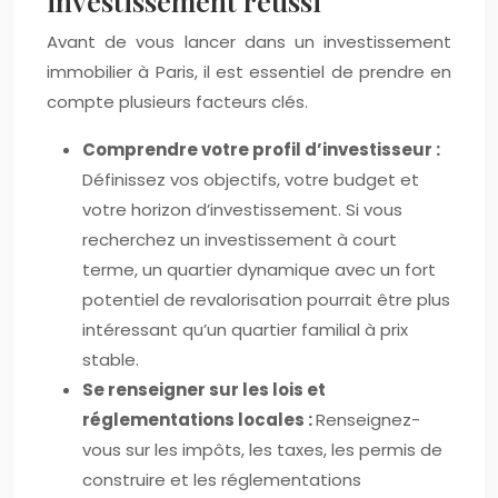
investissement réussi
Avant de vous lancer dans un investissement
immobilier à Paris, il est essentiel de prendre en
compte plusieurs facteurs clés.
Comprendre votre profil d’investisseur :
Définissez vos objectifs, votre budget et
votre horizon d’investissement. Si vous
recherchez un investissement à court
terme, un quartier dynamique avec un fort
potentiel de revalorisation pourrait être plus
intéressant qu’un quartier familial à prix
stable.
Se renseigner sur les lois et
réglementations locales :
Renseignez-
vous sur les impôts, les taxes, les permis de
construire et les réglementations