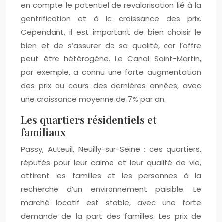
en compte le potentiel de revalorisation lié à la
gentrification et à la croissance des prix.
Cependant, il est important de bien choisir le
bien et de s’assurer de sa qualité, car l’offre
peut être hétérogène. Le Canal Saint-Martin,
par exemple, a connu une forte augmentation
des prix au cours des dernières années, avec
une croissance moyenne de 7% par an.
Les quartiers résidentiels et
familiaux
Passy, Auteuil, Neuilly-sur-Seine : ces quartiers,
réputés pour leur calme et leur qualité de vie,
attirent les familles et les personnes à la
recherche d’un environnement paisible. Le
marché locatif est stable, avec une forte
demande de la part des familles. Les prix de