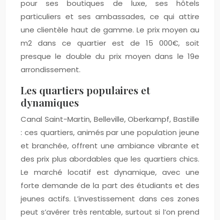
pour ses boutiques de luxe, ses hôtels
particuliers et ses ambassades, ce qui attire
une clientèle haut de gamme. Le prix moyen au
m2 dans ce quartier est de 15 000€, soit
presque le double du prix moyen dans le 19e
arrondissement.
Les quartiers populaires et
dynamiques
Canal Saint-Martin, Belleville, Oberkampf, Bastille
: ces quartiers, animés par une population jeune
et branchée, offrent une ambiance vibrante et
des prix plus abordables que les quartiers chics.
Le marché locatif est dynamique, avec une
forte demande de la part des étudiants et des
jeunes actifs. L’investissement dans ces zones
peut s’avérer très rentable, surtout si l’on prend