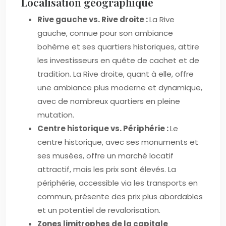
Localisation géographique
Rive gauche vs. Rive droite :
La Rive
gauche, connue pour son ambiance
bohème et ses quartiers historiques, attire
les investisseurs en quête de cachet et de
tradition. La Rive droite, quant à elle, offre
une ambiance plus moderne et dynamique,
avec de nombreux quartiers en pleine
mutation.
Centre historique vs. Périphérie :
Le
centre historique, avec ses monuments et
ses musées, offre un marché locatif
attractif, mais les prix sont élevés. La
périphérie, accessible via les transports en
commun, présente des prix plus abordables
et un potentiel de revalorisation.
Zones limitrophes de la capitale