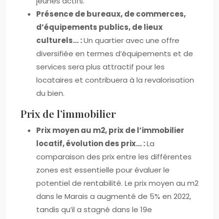
jeunes actifs.
Présence de bureaux, de commerces,
d’équipements publics, de lieux
culturels… :
Un quartier avec une offre
diversifiée en termes d’équipements et de
services sera plus attractif pour les
locataires et contribuera à la revalorisation
du bien.
Prix de l’immobilier
Prix moyen au m2, prix de l’immobilier
locatif, évolution des prix… :
La
comparaison des prix entre les différentes
zones est essentielle pour évaluer le
potentiel de rentabilité. Le prix moyen au m2
dans le Marais a augmenté de 5% en 2022,
tandis qu’il a stagné dans le 19e