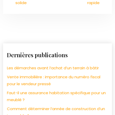
solide
rapide
Dernières publications
Les démarches avant l’achat d’un terrain à bâtir
Vente immobilière : importance du numéro fiscal
pour le vendeur pressé
Faut-il une assurance habitation spécifique pour un
meublé ?
Comment déterminer l’année de construction d’un