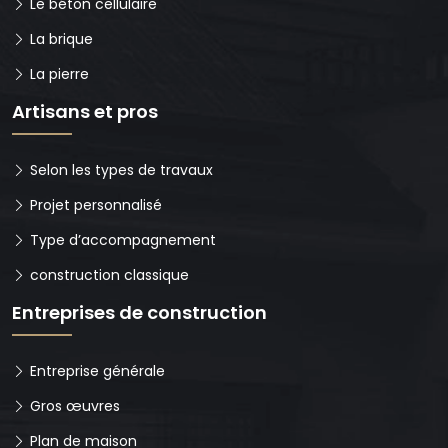
Le béton cellulaire
La brique
La pierre
Artisans et pros
Selon les types de travaux
Projet personnalisé
Type d’accompagnement
construction classique
Entreprises de construction
Entreprise générale
Gros œuvres
Plan de maison