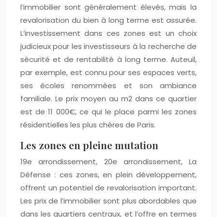
l’immobilier sont généralement élevés, mais la
revalorisation du bien à long terme est assurée.
L’investissement dans ces zones est un choix
judicieux pour les investisseurs à la recherche de
sécurité et de rentabilité à long terme. Auteuil,
par exemple, est connu pour ses espaces verts,
ses écoles renommées et son ambiance
familiale. Le prix moyen au m2 dans ce quartier
est de 11 000€, ce qui le place parmi les zones
résidentielles les plus chères de Paris.
Les zones en pleine mutation
19e arrondissement, 20e arrondissement, La
Défense : ces zones, en plein développement,
offrent un potentiel de revalorisation important.
Les prix de l’immobilier sont plus abordables que
dans les quartiers centraux, et l’offre en termes