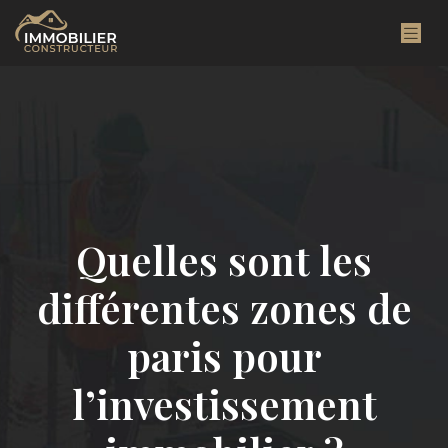
Quelles sont les
différentes zones de
paris pour
l’investissement