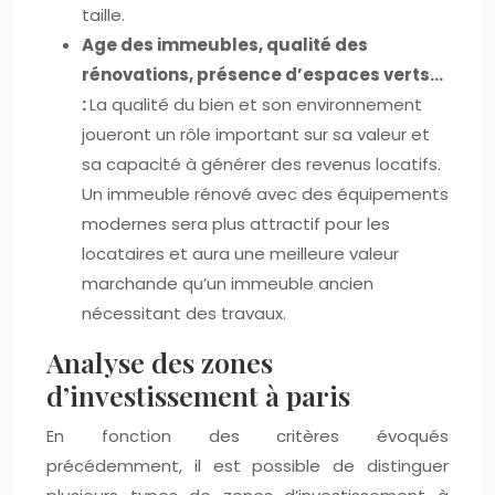
taille.
Age des immeubles, qualité des
rénovations, présence d’espaces verts…
:
La qualité du bien et son environnement
joueront un rôle important sur sa valeur et
sa capacité à générer des revenus locatifs.
Un immeuble rénové avec des équipements
modernes sera plus attractif pour les
locataires et aura une meilleure valeur
marchande qu’un immeuble ancien
nécessitant des travaux.
Analyse des zones
d’investissement à paris
En fonction des critères évoqués
précédemment, il est possible de distinguer