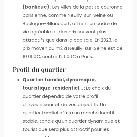
(banlieue) :
Les villes de la petite couronne
parisienne, comme Neuilly-sur-Seine ou
Boulogne-Billancourt, offrent un cadre de
vie agréable et des prix souvent plus
attractifs que dans la capitale. En 2023, le
prix moyen au m2 à Neuilly-sur-Seine est de
10 000€, contre 12 000€ à Paris.
Profil du quartier
Quartier familial, dynamique,
touristique, résidentiel… :
Le choix du
quartier dépendra de votre profil
d’investisseur et de vos objectifs. Un
quartier familial offrira un marché locatif
stable, tandis qu’un quartier dynamique et
touristique sera plus attractif pour les