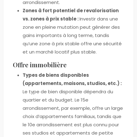
arrondissement.
Zones à fort potentiel de revalorisation
vs. zones à prix stable :
Investir dans une
zone en pleine mutation peut générer des
gains importants à long terme, tandis
qu’une zone à prix stable offre une sécurité
et un marché locatif plus stable.
Offre immobilière
Types de biens disponibles
(appartements, maisons, studios, etc.) :
Le type de bien disponible dépendra du
quartier et du budget. Le 15e
arrondissement, par exemple, offre un large
choix d’appartements familiaux, tandis que
le 10e arrondissement est plus connu pour
ses studios et appartements de petite