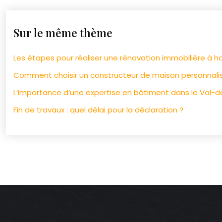
Sur le même thème
Les étapes pour réaliser une rénovation immobilière à 
Comment choisir un constructeur de maison personnalis
L’importance d’une expertise en bâtiment dans le Val-d
Fin de travaux : quel délai pour la déclaration ?