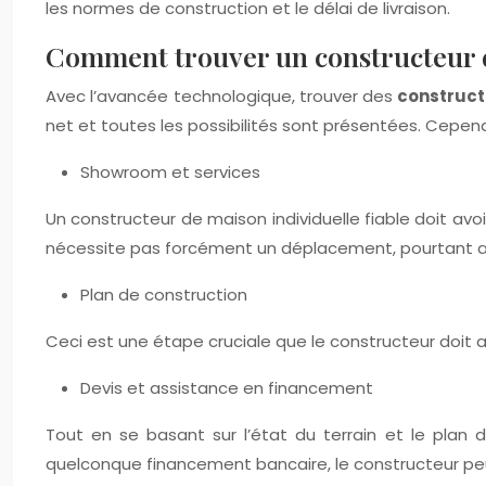
les normes de construction et le délai de livraison.
Comment trouver un constructeur d
Avec l’avancée technologique, trouver des
construct
net et toutes les possibilités sont présentées. Cepend
Showroom et services
Un constructeur de maison individuelle fiable doit av
nécessite pas forcément un déplacement, pourtant assu
Plan de construction
Ceci est une étape cruciale que le constructeur doit acc
Devis et assistance en financement
Tout en se basant sur l’état du terrain et le plan d
quelconque financement bancaire, le constructeur peut