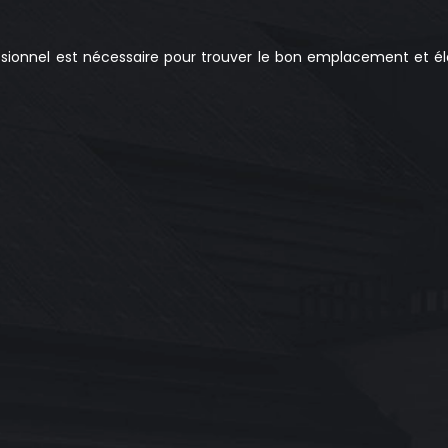
ionnel est nécessaire pour trouver le bon emplacement et él