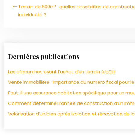
Terrain de 600m² : quelles possibilités de construct
individuelle ?
Dernières publications
Les démarches avant l’achat d’un terrain à bâtir
Vente immobilière : importance du numéro fiscal pour l
Faut-il une assurance habitation spécifique pour un meu
Comment déterminer l’année de construction d’un imm
Valorisation d’un bien après isolation et rénovation de la