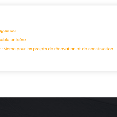
haguenau
able en Isère
e-Marne pour les projets de rénovation et de construction