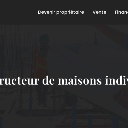
Devenir propriétaire
Vente
Fina
ructeur de maisons indiv