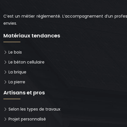
C’est un métier réglementé. L’accompagnement d’un profess
envies.
Matériaux tendances
Le bois
Le béton cellulaire
La brique
La pierre
Artisans et pros
Selon les types de travaux
Projet personnalisé