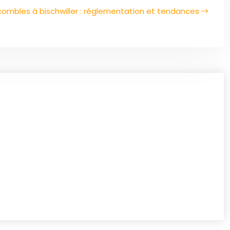
bles à bischwiller : réglementation et tendances