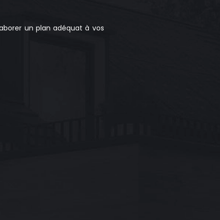
aborer un plan adéquat à vos