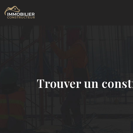
Trouver un const