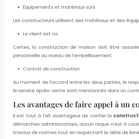
Équipements et matériaux sûrs
Les constructeurs utilisent des matériaux et des équi
Le client est roi
Certes, la construction de maison doit être assuré
personnelle au niveau de l’embellissement.
Contrat de construction
Au moment de l’accord entre les deux parties, le respec
le service après-vente sont mentionnés dans un contr
Les avantages de faire appel à un c
Il est tout à fait avantageux de confier la
construct
démarches administratives, aucun risque n’est à courir
travaux de normes tout en respectant le délai de livra