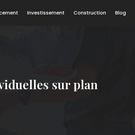
ncement
Investissement
Construction
Blog
iduelles sur plan