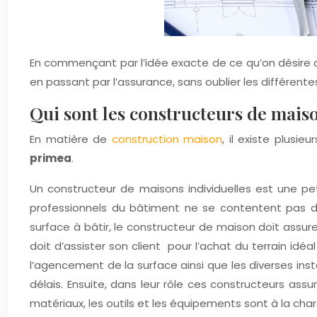
En commençant par l’idée exacte de ce qu’on désire c
en passant par l’assurance, sans oublier les différentes
Qui sont les constructeurs de maiso
En matière de
construction maison
, il existe plusi
primea
.
Un constructeur de maisons individuelles est une pe
professionnels du bâtiment ne se contentent pas de
surface à bâtir, le constructeur de maison doit assure
doit d’assister son client pour l’achat du terrain idé
l’agencement de la surface ainsi que les diverses insta
délais. Ensuite, dans leur rôle ces constructeurs assur
matériaux, les outils et les équipements sont à la cha