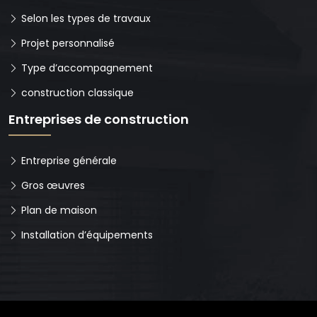
Selon les types de travaux
Projet personnalisé
Type d’accompagnement
construction classique
Entreprises de construction
Entreprise générale
Gros œuvres
Plan de maison
Installation d’équipements