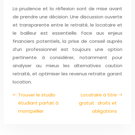
La prudence et la réflexion sont de mise avant
de prendre une décision. Une discussion ouverte
et transparente entre le retraité, le locataire et
le bailleur est essentielle. Face aux enjeux
financiers potentiels, la prise de conseil auprès
d’un professionnel est toujours une option
pertinente à considérer, notamment pour
analyser au mieux les alternatives caution
retraité, et optimiser les revenus retraite garant
location.
Trouver le studio
Locataire à titre
étudiant parfait à
gratuit : droits et
montpellier
obligations