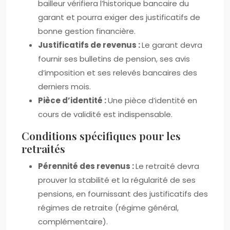
bailleur vérifiera l’historique bancaire du
garant et pourra exiger des justificatifs de
bonne gestion financière.
Justificatifs de revenus :
Le garant devra
fournir ses bulletins de pension, ses avis
d’imposition et ses relevés bancaires des
derniers mois.
Pièce d’identité :
Une pièce d’identité en
cours de validité est indispensable.
Conditions spécifiques pour les
retraités
Pérennité des revenus :
Le retraité devra
prouver la stabilité et la régularité de ses
pensions, en fournissant des justificatifs des
régimes de retraite (régime général,
complémentaire).