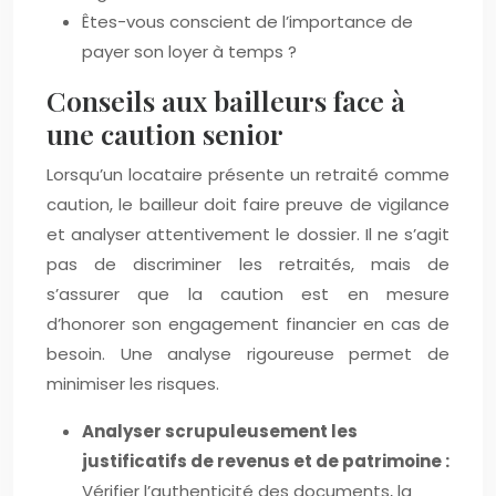
Êtes-vous conscient de l’importance de
payer son loyer à temps ?
Conseils aux bailleurs face à
une caution senior
Lorsqu’un locataire présente un retraité comme
caution, le bailleur doit faire preuve de vigilance
et analyser attentivement le dossier. Il ne s’agit
pas de discriminer les retraités, mais de
s’assurer que la caution est en mesure
d’honorer son engagement financier en cas de
besoin. Une analyse rigoureuse permet de
minimiser les risques.
Analyser scrupuleusement les
justificatifs de revenus et de patrimoine :
Vérifier l’authenticité des documents, la