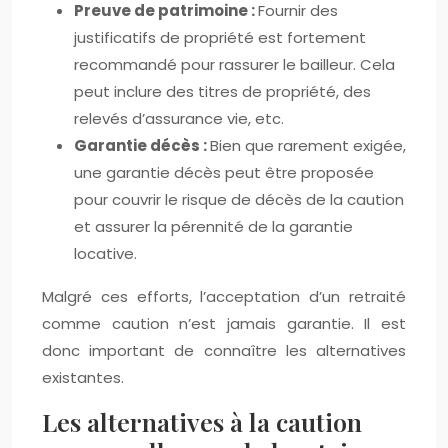
Preuve de patrimoine :
Fournir des
justificatifs de propriété est fortement
recommandé pour rassurer le bailleur. Cela
peut inclure des titres de propriété, des
relevés d’assurance vie, etc.
Garantie décès :
Bien que rarement exigée,
une garantie décès peut être proposée
pour couvrir le risque de décès de la caution
et assurer la pérennité de la garantie
locative.
Malgré ces efforts, l’acceptation d’un retraité
comme caution n’est jamais garantie. Il est
donc important de connaître les alternatives
existantes.
Les alternatives à la caution