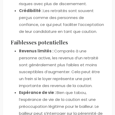
risques avec plus de discernement.
Crédibilité :
Les retraités sont souvent
perçus comme des personnes de
confiance, ce qui peut faciliter l’acceptation
de leur candidature en tant que caution.
Faiblesses potentielles
Revenus limités :
Comparés à une
personne active, les revenus d’un retraité
sont généralement plus faibles et moins
susceptibles d’augmenter. Cela peut être
un frein si le loyer représente une part
importante des revenus de la caution.
Espérance de vie :
Bien que tabou,
l’espérance de vie de la caution est une
préoccupation légitime pour le bailleur. Le
bailleur peut s’interroger sur la pérennité de