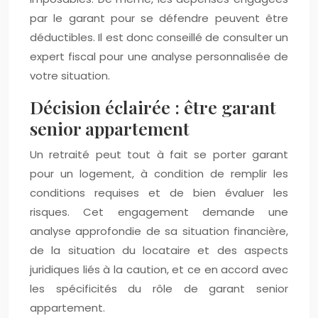
par le garant pour se défendre peuvent être
déductibles. Il est donc conseillé de consulter un
expert fiscal pour une analyse personnalisée de
votre situation.
Décision éclairée : être garant
senior appartement
Un retraité peut tout à fait se porter garant
pour un logement, à condition de remplir les
conditions requises et de bien évaluer les
risques. Cet engagement demande une
analyse approfondie de sa situation financière,
de la situation du locataire et des aspects
juridiques liés à la caution, et ce en accord avec
les spécificités du rôle de garant senior
appartement.