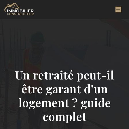
Un retraité peut-il
être garant d’un
logement ? guide
complet