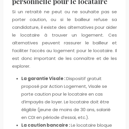
personnelle pour le locataire
Si un retraité ne peut ou ne souhaite pas se
porter caution, ou si le bailleur refuse sa
candidature, il existe des alternatives pour aider
le locataire à trouver un logement. Ces
alternatives peuvent rassurer le bailleur et
faciliter l’accès au logement pour le locataire. Il
est donc important de les connaître et de les
explorer.
La garantie Visale :
Dispositif gratuit
proposé par Action Logement, Visale se
porte caution pour le locataire en cas
d’impayés de loyer. Le locataire doit être
éligible (jeune de moins de 30 ans, salarié
en CDI en période d’essai, etc.).
La caution bancaire :
Le locataire bloque