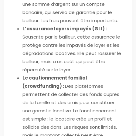
une somme d’argent sur un compte
bancaire, qui servira de garantie pour le
bailleur. Les frais peuvent être importants.
L’assurance loyers impayés (GLI) :
Souscrite par le bailleur, cette assurance le
protège contre les impayés de loyer et les
dégradations locatives. Elle peut rassurer le
bailleur, mais a un coût qui peut être
répercuté sur le loyer.
Le cautionnement familial
(crowdfunding) :
Des plateformes
permettent de collecter des fonds auprès
de la famille et des amis pour constituer
une garantie locative. Le fonctionnement
est simple : le locataire crée un profil et
sollicite des dons. Les risques sont limités,
mais le montant collecté peut être