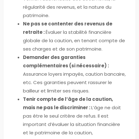
régularité des revenus, et la nature du
patrimoine.
Ne pas se contenter des revenus de
retraite :
Évaluer la stabilité financière
globale de la caution, en tenant compte de
ses charges et de son patrimoine.
Demander des garanties
complémentaires (si nécessaire) :
Assurance loyers impayés, caution bancaire,
etc. Ces garanties peuvent rassurer le
bailleur et limiter ses risques.
Tenir compte de l’âge de la caution,
mais ne pas le discriminer :
L’âge ne doit
pas être le seul critère de refus. Il est
important d’évaluer la situation financière
et le patrimoine de la caution,