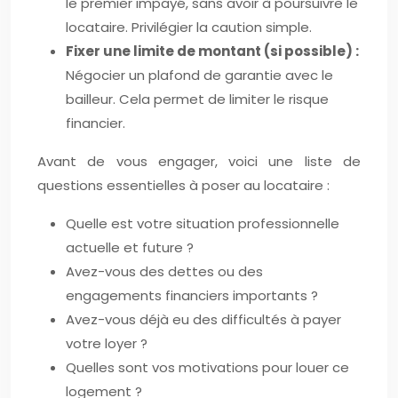
le premier impayé, sans avoir à poursuivre le
locataire. Privilégier la caution simple.
Fixer une limite de montant (si possible) :
Négocier un plafond de garantie avec le
bailleur. Cela permet de limiter le risque
financier.
Avant de vous engager, voici une liste de
questions essentielles à poser au locataire :
Quelle est votre situation professionnelle
actuelle et future ?
Avez-vous des dettes ou des
engagements financiers importants ?
Avez-vous déjà eu des difficultés à payer
votre loyer ?
Quelles sont vos motivations pour louer ce
logement ?