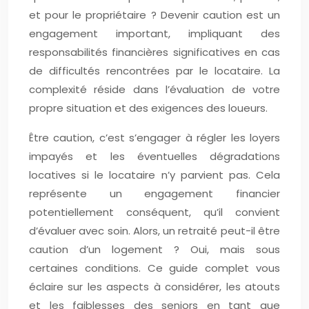
et pour le propriétaire ? Devenir caution est un
engagement important, impliquant des
responsabilités financières significatives en cas
de difficultés rencontrées par le locataire. La
complexité réside dans l’évaluation de votre
propre situation et des exigences des loueurs.
Être caution, c’est s’engager à régler les loyers
impayés et les éventuelles dégradations
locatives si le locataire n’y parvient pas. Cela
représente un engagement financier
potentiellement conséquent, qu’il convient
d’évaluer avec soin. Alors, un retraité peut-il être
caution d’un logement ? Oui, mais sous
certaines conditions. Ce guide complet vous
éclaire sur les aspects à considérer, les atouts
et les faiblesses des seniors en tant que