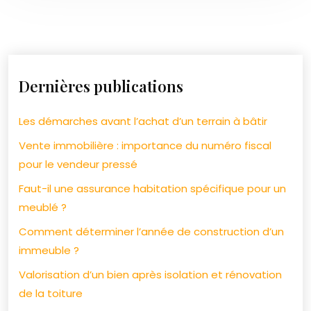
Dernières publications
Les démarches avant l’achat d’un terrain à bâtir
Vente immobilière : importance du numéro fiscal
pour le vendeur pressé
Faut-il une assurance habitation spécifique pour un
meublé ?
Comment déterminer l’année de construction d’un
immeuble ?
Valorisation d’un bien après isolation et rénovation
de la toiture