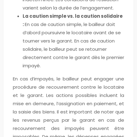
varient selon la durée de l’engagement.
La caution simple vs. la caution solidaire
:
En cas de caution simple, le bailleur doit
d’abord poursuivre le locataire avant de se
tourner vers le garant. En cas de caution
solidaire, le bailleur peut se retourner
directement contre le garant dès le premier
impayé.
En cas d’impayés, le bailleur peut engager une
procédure de recouvrement contre le locataire
et le garant. Les actions possibles incluent la
mise en demeure, l’assignation en paiement, et
la saisie des biens. Il est important de noter que
les revenus perçus par le garant en cas de
recouvrement des impayés peuvent être
imposables. De même, les dépenses engagées