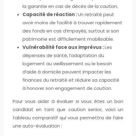
la garantie en cas de décès de la caution.
Capacité de réaction :
Un retraité peut
avoir moins de facilité à trouver rapidement
des fonds en cas d’impayés, surtout si son
patrimoine est difficilement mobilisable.
Vulnérabilité face aux imprévus :
Les
dépenses de santé, l’adaptation du
logement au vieillissement ou le besoin
d’aide à domicile peuvent impacter les
finances du retraité et réduire sa capacité
à honorer son engagement de caution.
Pour vous aider à évaluer si vous êtes un bon
candidat en tant que caution senior, voici un
tableau comparatif qui vous permettra de faire
une auto-évaluation :