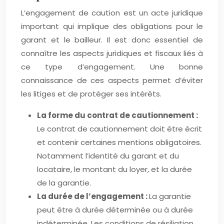
L’engagement de caution est un acte juridique
important qui implique des obligations pour le
garant et le bailleur. Il est donc essentiel de
connaître les aspects juridiques et fiscaux liés à
ce type d’engagement. Une bonne
connaissance de ces aspects permet d’éviter
les litiges et de protéger ses intérêts.
La forme du contrat de cautionnement :
Le contrat de cautionnement doit être écrit
et contenir certaines mentions obligatoires.
Notamment l’identité du garant et du
locataire, le montant du loyer, et la durée
de la garantie.
La durée de l’engagement :
La garantie
peut être à durée déterminée ou à durée
indéterminée. Les conditions de résiliation