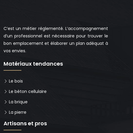
C’est un métier réglementé. L’accompagnement
d’un professionnel est nécessaire pour trouver le
bon emplacement et élaborer un plan adéquat à
vos envies.
Matériaux tendances
Le bois
Le béton cellulaire
La brique
La pierre
Artisans et pros