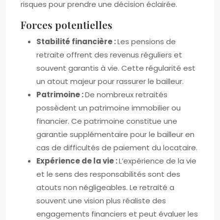
risques pour prendre une décision éclairée.
Forces potentielles
Stabilité financière :
Les pensions de
retraite offrent des revenus réguliers et
souvent garantis à vie. Cette régularité est
un atout majeur pour rassurer le bailleur.
Patrimoine :
De nombreux retraités
possèdent un patrimoine immobilier ou
financier. Ce patrimoine constitue une
garantie supplémentaire pour le bailleur en
cas de difficultés de paiement du locataire.
Expérience de la vie :
L’expérience de la vie
et le sens des responsabilités sont des
atouts non négligeables. Le retraité a
souvent une vision plus réaliste des
engagements financiers et peut évaluer les