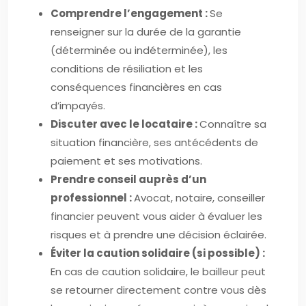
Comprendre l’engagement :
Se
renseigner sur la durée de la garantie
(déterminée ou indéterminée), les
conditions de résiliation et les
conséquences financières en cas
d’impayés.
Discuter avec le locataire :
Connaître sa
situation financière, ses antécédents de
paiement et ses motivations.
Prendre conseil auprès d’un
professionnel :
Avocat, notaire, conseiller
financier peuvent vous aider à évaluer les
risques et à prendre une décision éclairée.
Éviter la caution solidaire (si possible) :
En cas de caution solidaire, le bailleur peut
se retourner directement contre vous dès