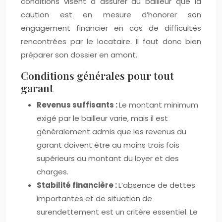
conditions visent à assurer au bailleur que la
caution est en mesure d’honorer son
engagement financier en cas de difficultés
rencontrées par le locataire. Il faut donc bien
préparer son dossier en amont.
Conditions générales pour tout
garant
Revenus suffisants :
Le montant minimum
exigé par le bailleur varie, mais il est
généralement admis que les revenus du
garant doivent être au moins trois fois
supérieurs au montant du loyer et des
charges.
Stabilité financière :
L’absence de dettes
importantes et de situation de
surendettement est un critère essentiel. Le