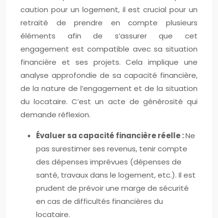
caution pour un logement, il est crucial pour un
retraité de prendre en compte plusieurs
éléments afin de s’assurer que cet
engagement est compatible avec sa situation
financière et ses projets. Cela implique une
analyse approfondie de sa capacité financière,
de la nature de l’engagement et de la situation
du locataire. C’est un acte de générosité qui
demande réflexion.
Évaluer sa capacité financière réelle :
Ne
pas surestimer ses revenus, tenir compte
des dépenses imprévues (dépenses de
santé, travaux dans le logement, etc.). Il est
prudent de prévoir une marge de sécurité
en cas de difficultés financières du
locataire.