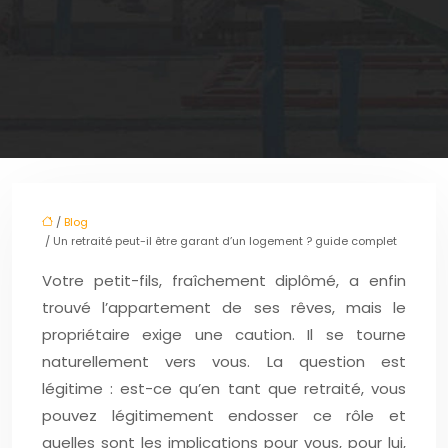
/
Blog
/ Un retraité peut-il être garant d’un logement ? guide complet
Votre petit-fils, fraîchement diplômé, a enfin
trouvé l’appartement de ses rêves, mais le
propriétaire exige une caution. Il se tourne
naturellement vers vous. La question est
légitime : est-ce qu’en tant que retraité, vous
pouvez légitimement endosser ce rôle et
quelles sont les implications pour vous, pour lui,