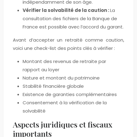
indépendamment de son âge.
Vérifier la solvabilité de la caution :
La
consultation des fichiers de la Banque de
France est possible avec l’accord du garant.
Avant d’accepter un retraité comme caution,
voici une check-list des points clés à vérifier :
Montant des revenus de retraite par
rapport au loyer
Nature et montant du patrimoine
Stabilité financière globale
Existence de garanties complémentaires
Consentement à la vérification de la
solvabilité
Aspects juridiques et fiscaux
importants