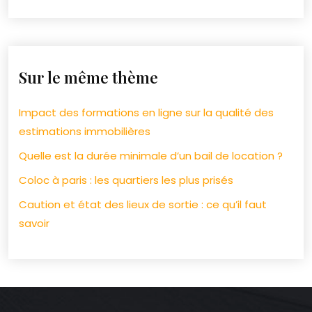
Sur le même thème
Impact des formations en ligne sur la qualité des
estimations immobilières
Quelle est la durée minimale d’un bail de location ?
Coloc à paris : les quartiers les plus prisés
Caution et état des lieux de sortie : ce qu’il faut
savoir