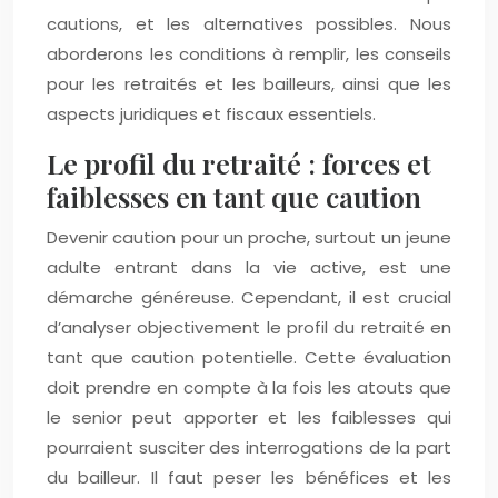
cautions, et les alternatives possibles. Nous
aborderons les conditions à remplir, les conseils
pour les retraités et les bailleurs, ainsi que les
aspects juridiques et fiscaux essentiels.
Le profil du retraité : forces et
faiblesses en tant que caution
Devenir caution pour un proche, surtout un jeune
adulte entrant dans la vie active, est une
démarche généreuse. Cependant, il est crucial
d’analyser objectivement le profil du retraité en
tant que caution potentielle. Cette évaluation
doit prendre en compte à la fois les atouts que
le senior peut apporter et les faiblesses qui
pourraient susciter des interrogations de la part
du bailleur. Il faut peser les bénéfices et les