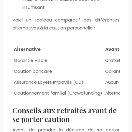
insuffisant.
Voici un tableau comparatif des différentes
alternatives à la caution personnelle :
Alternative
Avantages 
Garantie Visale
Gratuit, fac
Caution bancaire
Garantie so
Assurance Loyers Impayés (GLI)
Aucun effort
Cautionnement familial (Crowdfunding)
Alternative 
Conseils aux retraités avant de
se porter caution
Avant de prendre la décision de se porter