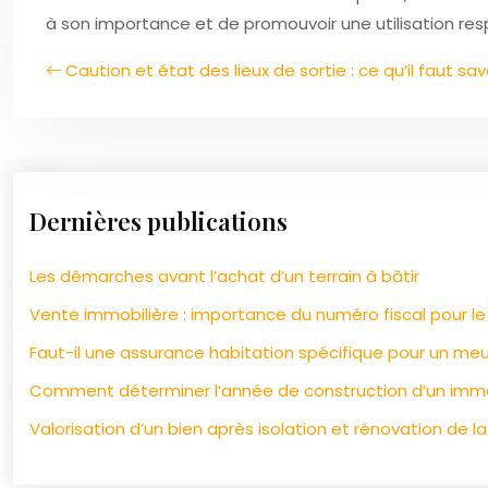
à son importance et de promouvoir une utilisation r
Caution et état des lieux de sortie : ce qu’il faut sav
Dernières publications
Les démarches avant l’achat d’un terrain à bâtir
Vente immobilière : importance du numéro fiscal pour l
Faut-il une assurance habitation spécifique pour un meu
Comment déterminer l’année de construction d’un imm
Valorisation d’un bien après isolation et rénovation de la