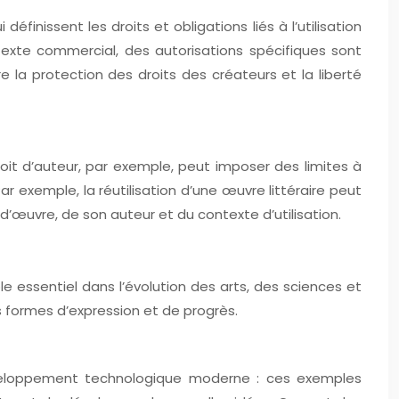
éfinissent les droits et obligations liés à l’utilisation
exte commercial, des autorisations spécifiques sont
e la protection des droits des créateurs et la liberté
droit d’auteur, par exemple, peut imposer des limites à
ar exemple, la réutilisation d’une œuvre littéraire peut
e d’œuvre, de son auteur et du contexte d’utilisation.
le essentiel dans l’évolution des arts, des sciences et
s formes d’expression et de progrès.
 développement technologique moderne : ces exemples