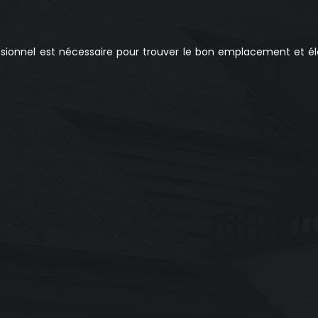
ionnel est nécessaire pour trouver le bon emplacement et él