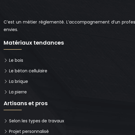
C’est un métier réglementé. L’accompagnement d’un profess
envies.
Matériaux tendances
Le bois
Le béton cellulaire
La brique
La pierre
Artisans et pros
Selon les types de travaux
Projet personnalisé