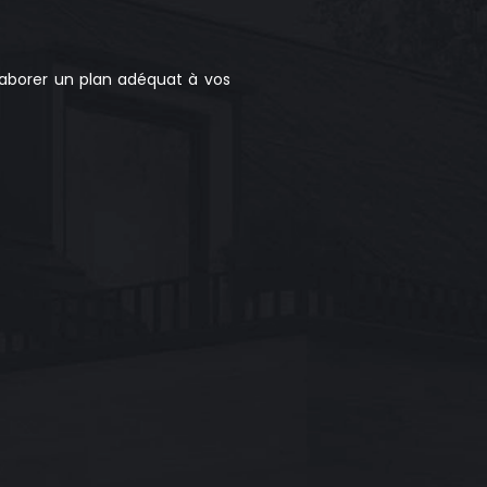
aborer un plan adéquat à vos