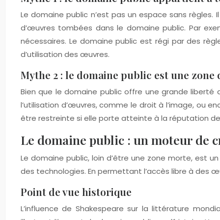
Le domaine public n’est pas un espace sans règles. Il s’
d’œuvres tombées dans le domaine public. Par exemp
nécessaires. Le domaine public est régi par des règle
d’utilisation des œuvres.
Mythe 2 : le domaine public est une zone
Bien que le domaine public offre une grande liberté d’
l’utilisation d’œuvres, comme le droit à l’image, ou en
être restreinte si elle porte atteinte à la réputation d
Le domaine public : un moteur de c
Le domaine public, loin d’être une zone morte, est un 
des technologies. En permettant l’accès libre à des œ
Point de vue historique
L’influence de Shakespeare sur la littérature mond