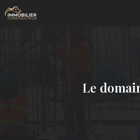
Le domain