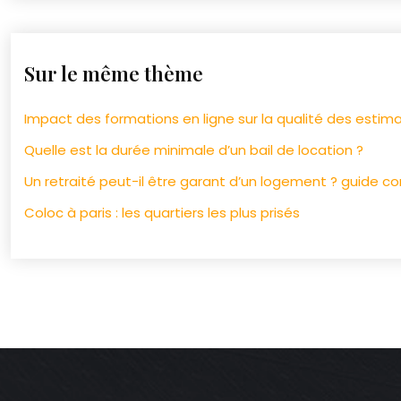
Sur le même thème
Impact des formations en ligne sur la qualité des estim
Quelle est la durée minimale d’un bail de location ?
Un retraité peut-il être garant d’un logement ? guide c
Coloc à paris : les quartiers les plus prisés