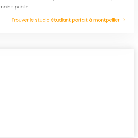
maine public.
Trouver le studio étudiant parfait à montpellier