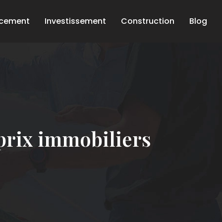
ncement
Investissement
Construction
Blog
 prix immobiliers