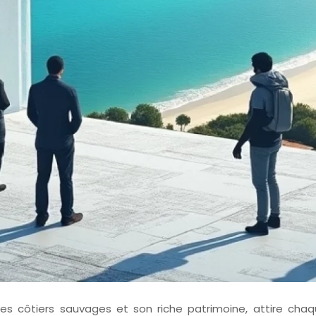
es côtiers sauvages et son riche patrimoine, attire cha