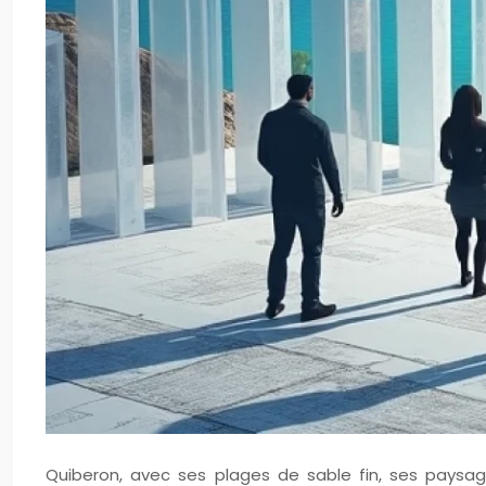
Quiberon, avec ses plages de sable fin, ses paysag