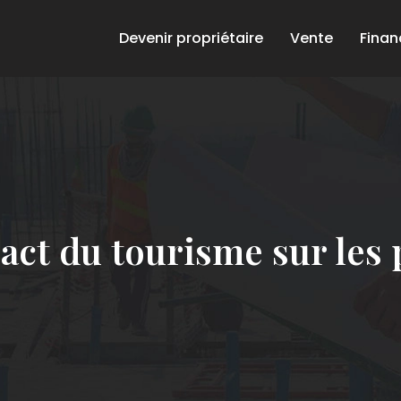
Devenir propriétaire
Vente
Fina
act du tourisme sur les