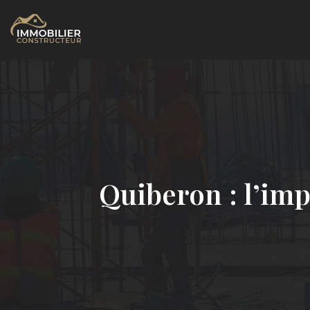
Quiberon : l’imp