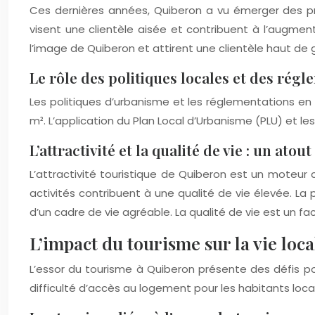
Ces dernières années, Quiberon a vu émerger des p
visent une clientèle aisée et contribuent à l’augmen
l’image de Quiberon et attirent une clientèle haut de 
Le rôle des politiques locales et des rég
Les politiques d’urbanisme et les réglementations en 
m². L’application du Plan Local d’Urbanisme (PLU) et 
L’attractivité et la qualité de vie : un atou
L’attractivité touristique de Quiberon est un moteur 
activités contribuent à une qualité de vie élevée. La 
d’un cadre de vie agréable. La qualité de vie est un fa
L’impact du tourisme sur la vie loca
L’essor du tourisme à Quiberon présente des défis pour
difficulté d’accès au logement pour les habitants loca