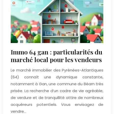
Immo 64 gan : particularités du
marché local pour les vendeurs
Le marché immobilier des Pyrénées-Atlantiques
(64) connaît une dynamique constante,
notamment à Gan, une commune du Béarn très
prisée. La recherche d’un cadre de vie agréable,
de verdure et de tranquillité attire de nombreux
acquéreurs potentiels. Vous envisagez de
vendre…