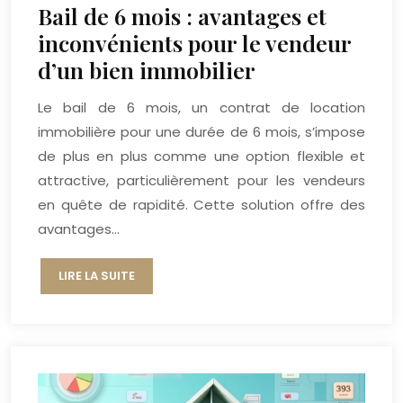
Bail de 6 mois : avantages et
inconvénients pour le vendeur
d’un bien immobilier
Le bail de 6 mois, un contrat de location
immobilière pour une durée de 6 mois, s’impose
de plus en plus comme une option flexible et
attractive, particulièrement pour les vendeurs
en quête de rapidité. Cette solution offre des
avantages…
LIRE LA SUITE