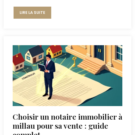
LIRE LA SUITE
Choisir un notaire immobilier à
millau pour sa vente : guide
complet