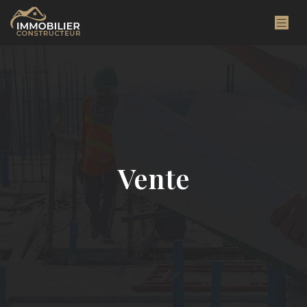
Vente