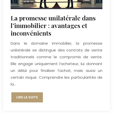
La promesse unilatérale dans
l’immobilier : avantages et
inconvénients
Dans le domaine immobilier, la promesse
unilatérale se distingue des contrats de vente
traditionnels comme le compromis de vente.
Elle engage uniquement l’acheteur, lui donnant
un délai pour finaliser l’achat, mais aussi un
certain risque. Comprendre les particularités de
la…
LIRE LA SUITE