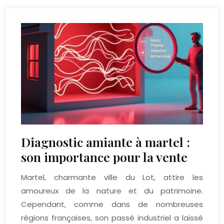
Diagnostic amiante à martel :
son importance pour la vente
Martel, charmante ville du Lot, attire les
amoureux de la nature et du patrimoine.
Cependant, comme dans de nombreuses
régions françaises, son passé industriel a laissé