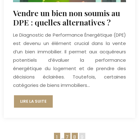
Vendre un bien non soumis au
DPE : quelles alternatives ?
Le Diagnostic de Performance Énergétique (DPE)
est devenu un élément crucial dans la vente
d’un bien immobilier. Il permet aux acquéreurs
potentiels d’évaluer la performance
énergétique du logement et de prendre des
décisions éclairées. Toutefois, certaines
catégories de biens immobiliers…
LIRE LA SUITE
1
…
7
8
9