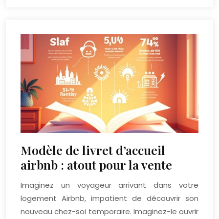
Modèle de livret d’accueil
airbnb : atout pour la vente
Imaginez un voyageur arrivant dans votre
logement Airbnb, impatient de découvrir son
nouveau chez-soi temporaire. Imaginez-le ouvrir