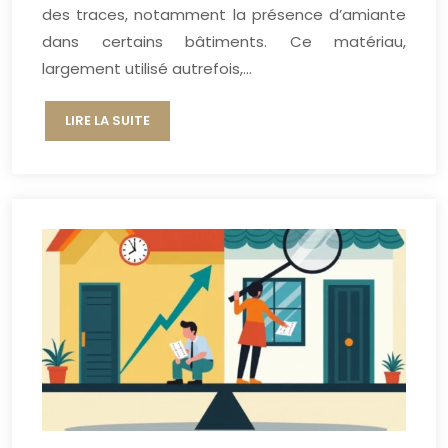
des traces, notamment la présence d’amiante
dans certains bâtiments. Ce matériau,
largement utilisé autrefois,…
LIRE LA SUITE