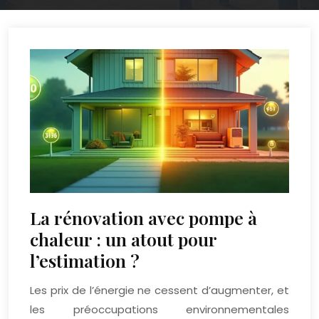
La rénovation avec pompe à
chaleur : un atout pour
l’estimation ?
Les prix de l’énergie ne cessent d’augmenter, et
les préoccupations environnementales