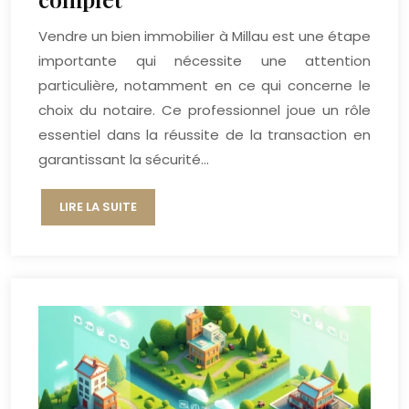
Vendre un bien immobilier à Millau est une étape
importante qui nécessite une attention
particulière, notamment en ce qui concerne le
choix du notaire. Ce professionnel joue un rôle
essentiel dans la réussite de la transaction en
garantissant la sécurité…
LIRE LA SUITE