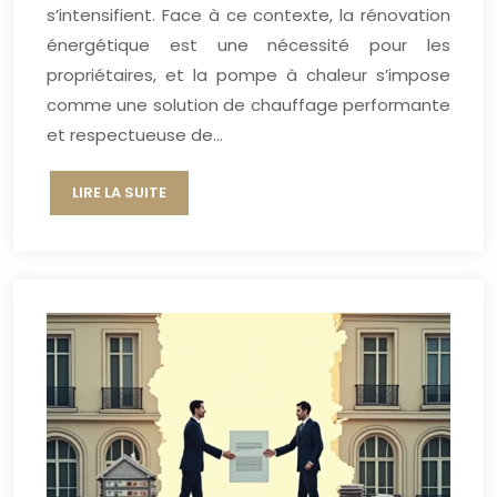
s’intensifient. Face à ce contexte, la rénovation
énergétique est une nécessité pour les
propriétaires, et la pompe à chaleur s’impose
comme une solution de chauffage performante
et respectueuse de…
LIRE LA SUITE