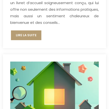
un livret d’accueil soigneusement conçu, qui lui
offre non seulement des informations pratiques,
mais aussi un sentiment chaleureux de
bienvenue et des conseils…
LIRE LA SUITE