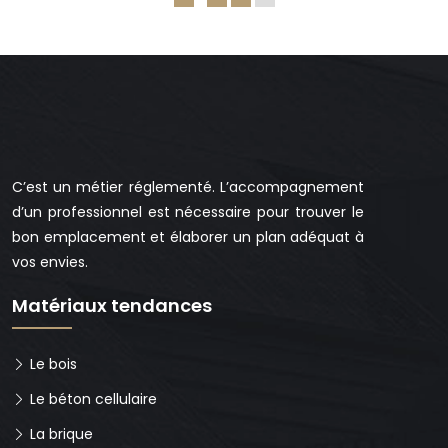
C’est un métier réglementé. L’accompagnement
d’un professionnel est nécessaire pour trouver le
bon emplacement et élaborer un plan adéquat à
vos envies.
Matériaux tendances
Le bois
Le béton cellulaire
La brique