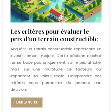
Les critères pour évaluer le
prix d’un terrain constructible
Acquérir un terrain constructible représente un
investissement majeur. Cette décision d’achat
ne se base pas uniquement sur le prix affiché,
mais sur une multitude de facteurs qui
impactent sa valeur réelle. Comprendre ces
critères vous permettra de prendre une
décision…
LIRE LA SUITE