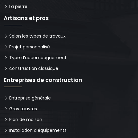
La pierre
Artisans et pros
Selon les types de travaux
Projet personnalisé
Type d’accompagnement
construction classique
Entreprises de construction
Entreprise générale
Gros œuvres
Plan de maison
Installation d’équipements